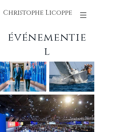
Christophe Licoppe
événementie
l